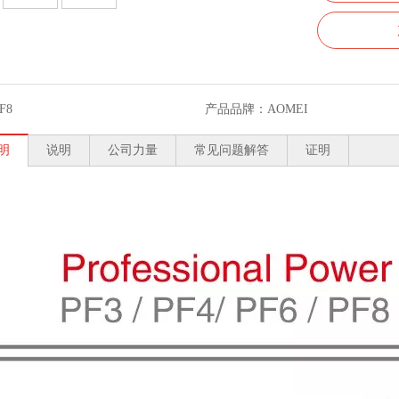
F8
产品品牌：
AOMEI
明
说明
公司力量
常见问题解答
证明