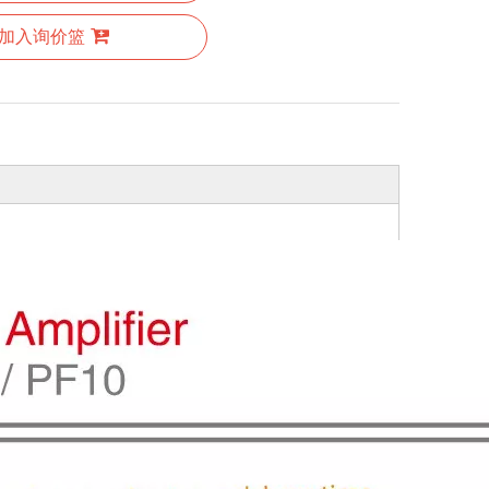
加入询价篮