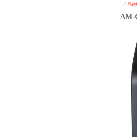
产品说
AM-