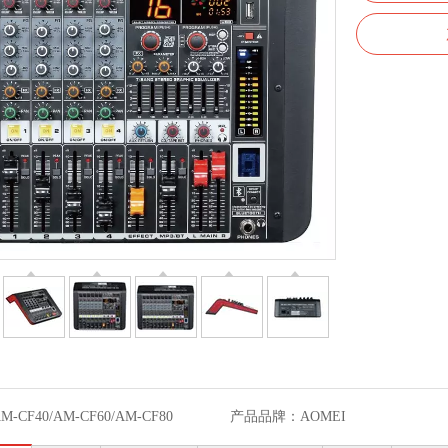
M-CF40/AM-CF60/AM-CF80
产品品牌：
AOMEI